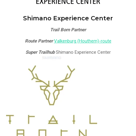
Shimano Experience Center
Trail Born Partner
Route Partner
Valkenburg (Houthem)-route
Super Trailhub
Shimano Experience Center