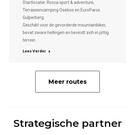
Startlocatie: Rocca sport & adventure,
Terrassencamping Osebos en EuroParcs
Gulperberg.
Geschikt voor de gevorderde mountainbiker,
bevat zware hellingen en bevindt zich in pittig
terrein.
Lees Verder
Meer routes
Strategische partner