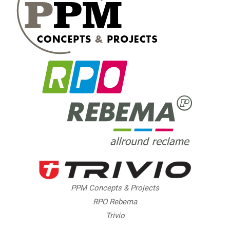
PPM Concepts & Projects
RPO Rebema
Trivio