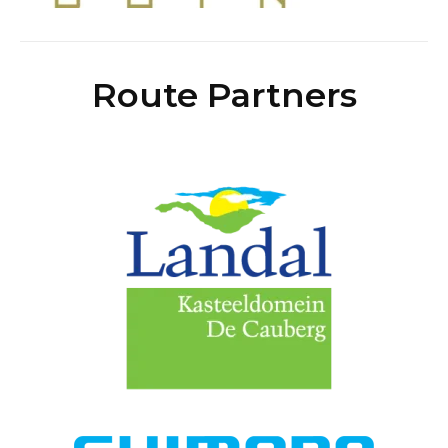
Route Partners