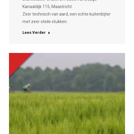
Kanaaldijk 115, Maastricht.
Zeer technisch van aard, een echte kuitenbijter
met zeer steile stukken.
Lees Verder