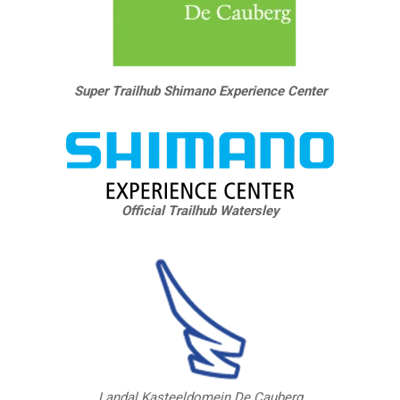
Super Trailhub Shimano Experience Center
Official Trailhub Watersley
Landal Kasteeldomein De Cauberg