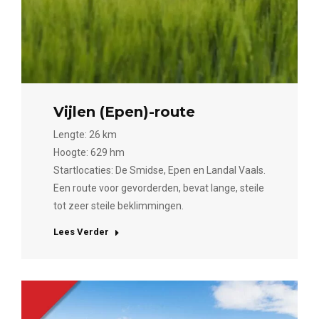
Vijlen (Epen)-route
Lengte: 26 km
Hoogte: 629 hm
Startlocaties: De Smidse, Epen en Landal Vaals.
Een route voor gevorderden, bevat lange, steile
tot zeer steile beklimmingen.
Lees Verder