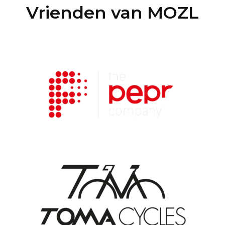
Vrienden van MOZL