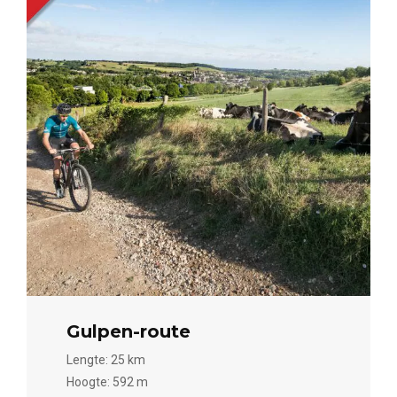
Gulpen-route
Lengte: 25 km
Hoogte: 592 m