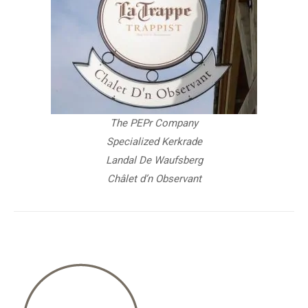
The PEPr Company
Specialized Kerkrade
Landal De Waufsberg
Châlet d’n Observant