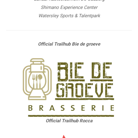
Shimano Experience Center
Watersley Sports & Talentpark
Official Trailhub Bie de groeve
Official Trailhub Rocca