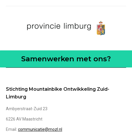
Samenwerken met ons?
Stichting Mountainbike Ontwikkeling Zuid-
Limburg
Ambyerstraat-Zuid 23
6226 AV Maastricht
Email:
communicatie@mozl.nl