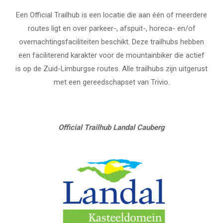
Een Official Trailhub is een locatie die aan één of meerdere
routes ligt en over parkeer-, afspuit-, horeca- en/of
overnachtingsfaciliteiten beschikt. Deze trailhubs hebben
een faciliterend karakter voor de mountainbiker die actief
is op de Zuid-Limburgse routes. Alle trailhubs zijn uitgerust
met een gereedschapset van Trivio.
Official Trailhub Landal Cauberg