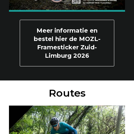
Meer informatie en
bestel hier de MOZL-
Framesticker Zuid-
Limburg 2026
Routes