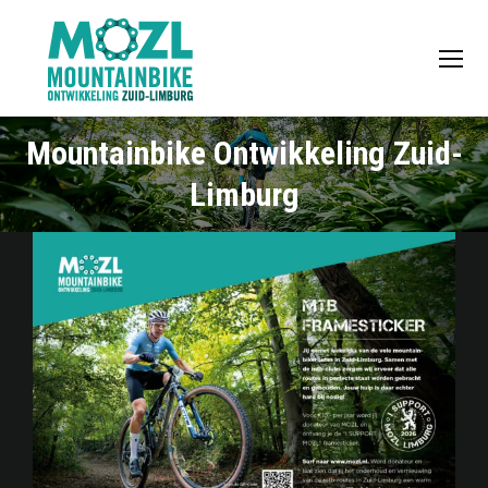
Mountainbike Ontwikkeling Zuid-
Limburg