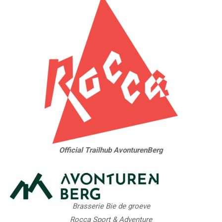
Official Trailhub AvonturenBerg
Brasserie Bie de groeve
Rocca Sport & Adventure