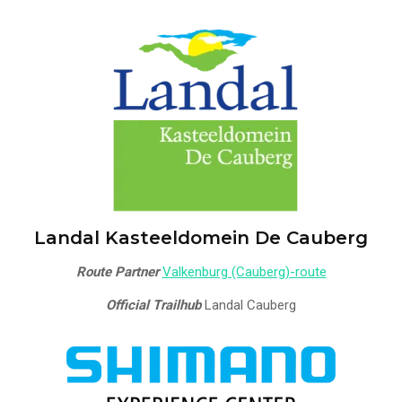
Landal Kasteeldomein De Cauberg
Route Partner
Valkenburg (Cauberg)-route
Official Trailhub
Landal Cauberg