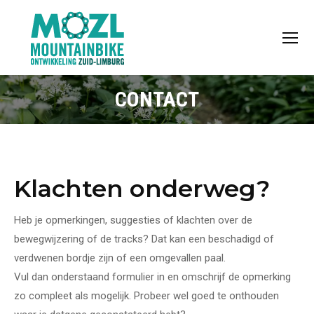
CONTACT
Klachten onderweg?
Heb je opmerkingen, suggesties of klachten over de
bewegwijzering of de tracks? Dat kan een beschadigd of
verdwenen bordje zijn of een omgevallen paal.
Vul dan onderstaand formulier in en omschrijf de opmerking
zo compleet als mogelijk. Probeer wel goed te onthouden