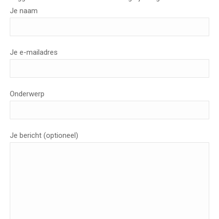
Je naam
Je e-mailadres
Onderwerp
Je bericht (optioneel)