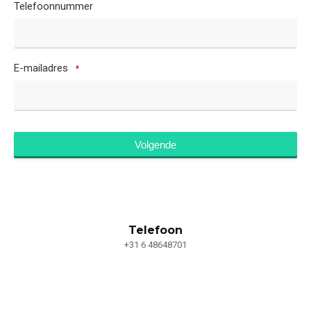
Telefoonnummer
E-mailadres
*
Volgende
Telefoon
+31 6 48648701