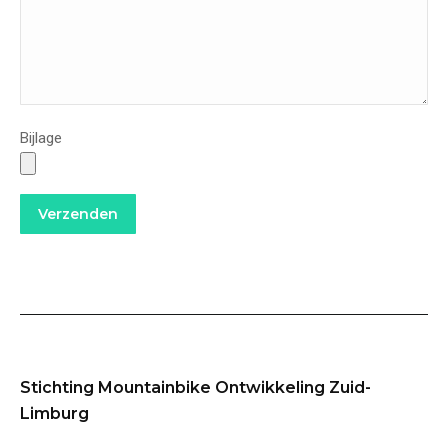
Bijlage
Stichting Mountainbike Ontwikkeling Zuid-
Limburg