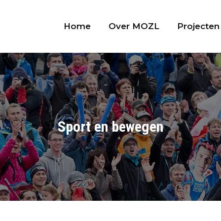
Home
Over MOZL
Projecten
Sport en bewegen