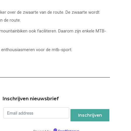
uiker over de zwaarte van de route. De zwaarte wordt
n de route.
mountainbiken ook faciliteren. Daarom zijn enkele MTB-
te enthousiasmeren voor de mtb-sport.
Inschrijven nieuwsbrief