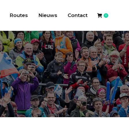
Routes
Nieuws
Contact
0