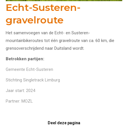
Echt-Susteren-
gravelroute
Het samenvoegen van de Echt- en Susteren-
mountainbikeroutes tot één gravelroute van ca. 60 km, die
grensoverschrijdend naar Duitsland wordt.
Betrokken partijen:
Gemeente Echt-Susteren
Stichting Singletrack Limburg
Jaar start: 2024
Partner: MOZL
Deel deze pagina