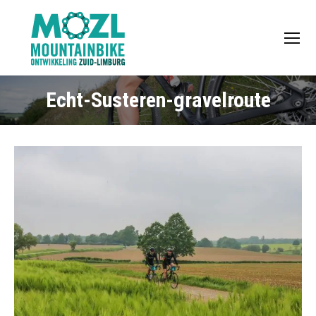
Echt-Susteren-gravelroute